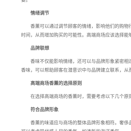
情绪调节
香薰可以通过调节顾客的情绪，影响他们的购物
时间，从而增加购买的可能性。高端商场应该选择能
品牌联想
香味不仅能影响情绪，还可以与品牌形象紧密相
香味，可以帮助顾客在潜意识中与品牌建立联系，从
高端商场香薰的选择原则
在选择高端商场的香薰时，需要考虑以下几个原
符合品牌形象
香薰的味道应与商场的整体品牌形象相符。奢侈