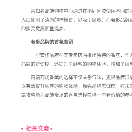
某知名高端购物中心通过在不同区域使用不同的
入口使用了清新的柠檬香，以吸引顾客；而奢侈品牌
的购买意愿明显提高。
奢侈品牌的香氛营销
一些奢侈品牌在其专卖店内推出独特的香氛，作
品牌的辨识度，还提升了顾客的购物体验，增加了顾
高端商场香薰的选择不仅关乎气味，更是品牌形
以有效提升顾客的购物体验，增强品牌忠诚度。在未
篇攻略能为高端商场的香薰选择提供一些有价值的参
相关文章