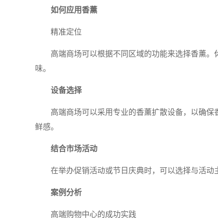
如何应用香薰
精准定位
高端商场可以根据不同区域的功能来选择香薰。
味。
设备选择
高端商场可以采用专业的香薰扩散设备，以确保
鲜感。
结合市场活动
在举办促销活动或节日庆典时，可以选择与活动
案例分析
高端购物中心的成功实践