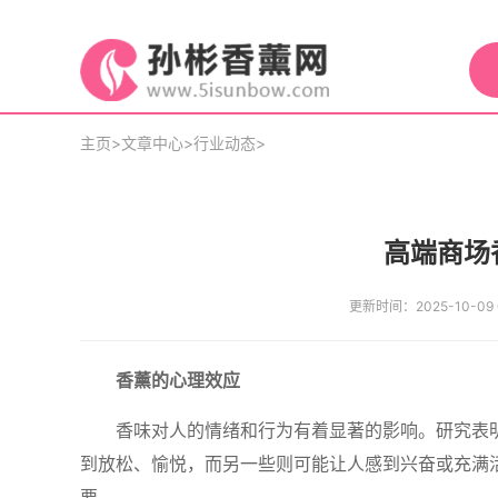
主页
>
文章中心
>
行业动态
>
高端商场
更新时间：2025-10-09 0
香薰的心理效应
香味对人的情绪和行为有着显著的影响。研究表
到放松、愉悦，而另一些则可能让人感到兴奋或充满
要。