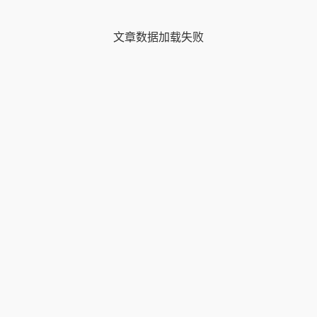
文章数据加载失败