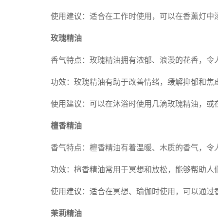
使用建议：适合在工作时使用，可以在香薰灯中
玫瑰精油
香气特点：玫瑰精油拥有浓郁、浪漫的花香，令
功效：玫瑰精油有助于改善情绪，缓解抑郁和焦
使用建议：可以在沐浴时使用几滴玫瑰精油，或
檀香精油
香气特点：檀香精油有着温暖、木质的香气，令
功效：檀香精油常用于冥想和放松，能够帮助人
使用建议：适合在冥想、瑜伽时使用，可以通过
茉莉精油