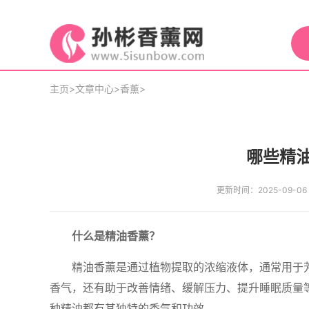
主页
>
文章中心
>
香薰
>
哪些精
更新时间：2025-09-06 0
什么是精油香薰？
精油香薰是通过植物提取的浓缩液体，通常用于
香气，还有助于改善情绪、缓解压力、提升睡眠质量
种精油都有其独特的香气和功效。