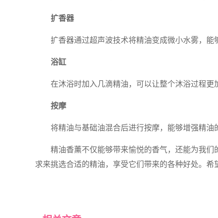
扩香器
扩香器通过超声波技术将精油变成微小水雾，能
浴缸
在沐浴时加入几滴精油，可以让整个沐浴过程更
按摩
将精油与基础油混合后进行按摩，能够增强精油
精油香薰不仅能够带来愉悦的香气，还能为我们
求来挑选合适的精油，享受它们带来的各种好处。希