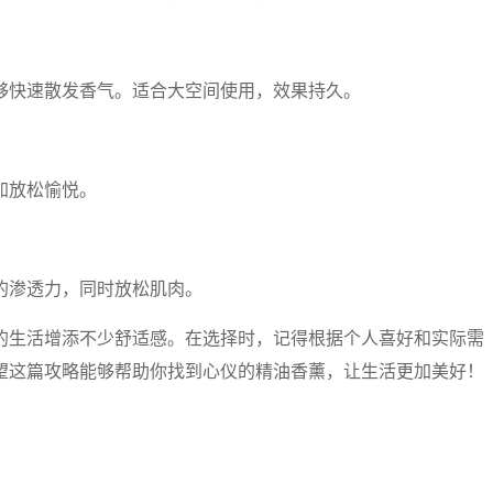
够快速散发香气。适合大空间使用，效果持久。
加放松愉悦。
的渗透力，同时放松肌肉。
的生活增添不少舒适感。在选择时，记得根据个人喜好和实际需
望这篇攻略能够帮助你找到心仪的精油香薰，让生活更加美好！