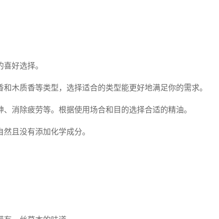
的喜好选择。
香和木质香等类型，选择适合的类型能更好地满足你的需求。
神、消除疲劳等。根据使用场合和目的选择合适的精油。
自然且没有添加化学成分。