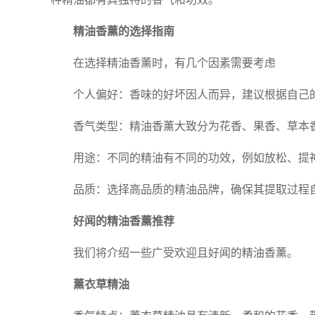
精油香薰的选择指南
在选择精油香薰时，有几个因素需要考虑
个人偏好：香味的好坏因人而异，建议根据自己
香气类型：精油香薰大致分为花香、果香、草本
用途：不同的精油有不同的功效，例如放松、提
品质：选择高品质的精油品牌，确保其提取过程
好闻的精油香薰推荐
我们将介绍一些广受欢迎且好闻的精油香薰。
薰衣草精油