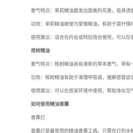
香气特点：茉莉精油散发出甜美的花香，极具诱
功效：茉莉精油被誉为爱情精油，有助于提升情
使用建议：适合在约会或特别场合使用，可以在
桉树精油
香气特点：桉树精油具有清新的草本香气，带有
功效：桉树精油有助于清理呼吸道，缓解感冒症
使用建议：可以在居家环境中使用，帮助净化空
如何使用精油香薰
香薰灯
香薰灯是最常用的精油香薰工具。只需在灯的水