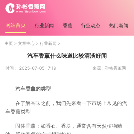
网站首页
行业新闻
香薰
行业动态
热门新闻
主页
>
文章中心
>
行业新闻
>
汽车香薰什么味道比较清淡好闻
时间： 2025-07-05 17:19
来源：孙彬香薰网
汽车香薰的类型
在了解香味之前，我们先来看一下市场上常见的汽
车香薰类型
固体香薰：如香石、香块，通常含有天然植物精