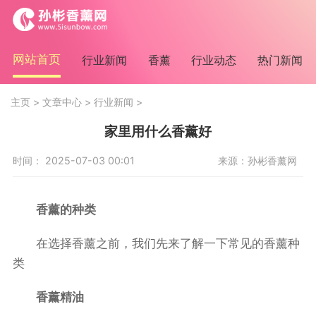
网站首页
行业新闻
香薰
行业动态
热门新闻
主页
>
文章中心
>
行业新闻
>
家里用什么香薰好
时间： 2025-07-03 00:01
来源：孙彬香薰网
香薰的种类
在选择香薰之前，我们先来了解一下常见的香薰种
类
香薰精油